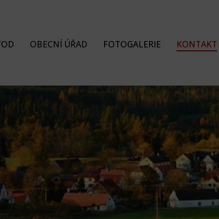
VOD
OBECNÍ ÚŘAD
FOTOGALERIE
KONTAKT