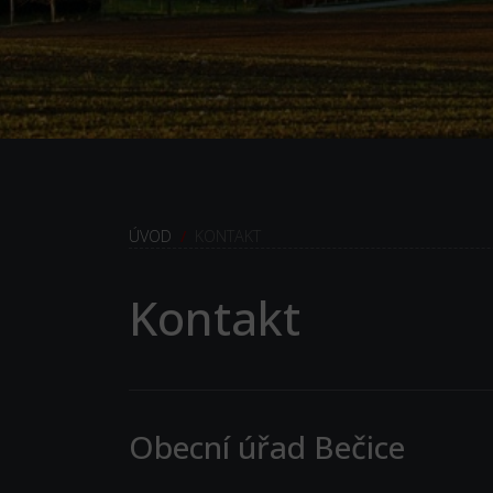
KONTAKT
Kontakt
Obecní úřad Bečice