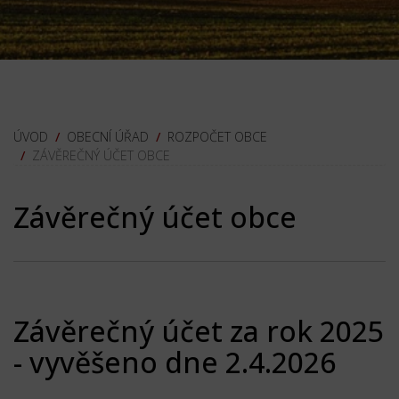
OBECNÍ ÚŘAD
ROZPOČET OBCE
ZÁVĚREČNÝ ÚČET OBCE
Závěrečný účet obce
Závěrečný účet za rok 2025
- vyvěšeno dne 2.4.2026