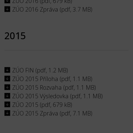
ZÚO 2016 (pdf, 679 kB)
ZÚO 2016 Zpráva (pdf, 3.7 MB)
2015
ZÚO FIN (pdf, 1.2 MB)
ZÚO 2015 Příloha (pdf, 1.1 MB)
ZÚO 2015 Rozvaha (pdf, 1.1 MB)
ZÚO 2015 Výsledovka (pdf, 1.1 MB)
ZÚO 2015 (pdf, 679 kB)
ZÚO 2015 Zpráva (pdf, 7.1 MB)