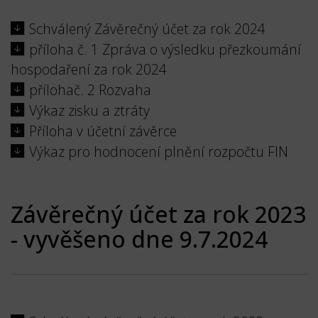
Schválený Závěrečný účet za rok 2024
příloha č. 1 Zpráva o výsledku přezkoumání
hospodaření za rok 2024
přílohač. 2 Rozvaha
Výkaz zisku a ztráty
Příloha v účetní závěrce
Výkaz pro hodnocení plnění rozpočtu FIN
Závěrečný účet za rok 2023
- vyvěšeno dne 9.7.2024