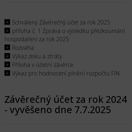
Schválený Závěrečný účet za rok 2025
příloha č. 1 Zpráva o výsledku přezkoumání
hospodaření za rok 2025
Rozvaha
Výkaz zisku a ztráty
Příloha v účetní závěrce
Výkaz pro hodnocení plnění rozpočtu FIN
Závěrečný účet za rok 2024
- vyvěšeno dne 7.7.2025