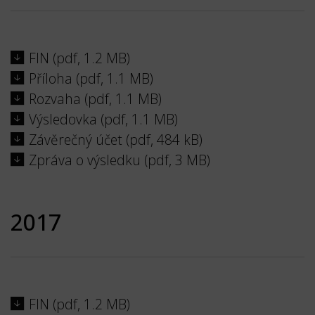
FIN (pdf, 1.2 MB)
Příloha (pdf, 1.1 MB)
Rozvaha (pdf, 1.1 MB)
Výsledovka (pdf, 1.1 MB)
Závěrečný účet (pdf, 484 kB)
Zpráva o výsledku (pdf, 3 MB)
2017
FIN (pdf, 1.2 MB)