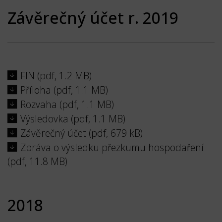
Závěrečný účet r. 2019
FIN (pdf, 1.2 MB)
Příloha (pdf, 1.1 MB)
Rozvaha (pdf, 1.1 MB)
Výsledovka (pdf, 1.1 MB)
Závěrečný účet (pdf, 679 kB)
Zpráva o výsledku přezkumu hospodaření
(pdf, 11.8 MB)
2018