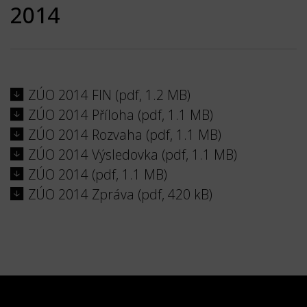
2014
ZÚO 2014 FIN (pdf, 1.2 MB)
ZÚO 2014 Příloha (pdf, 1.1 MB)
ZÚO 2014 Rozvaha (pdf, 1.1 MB)
ZÚO 2014 Výsledovka (pdf, 1.1 MB)
ZÚO 2014 (pdf, 1.1 MB)
ZÚO 2014 Zpráva (pdf, 420 kB)