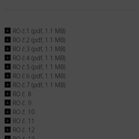
RO č.1 (pdf, 1.1 MB)
RO č.2 (pdf, 1.1 MB)
RO č.3 (pdf, 1.1 MB)
RO č.4 (pdf, 1.1 MB)
RO č.5 (pdf, 1.1 MB)
RO č.6 (pdf, 1.1 MB)
RO č.7 (pdf, 1.1 MB)
RO č. 8
RO č. 9
RO č. 10
RO č. 11
RO č. 12
RO č. 13