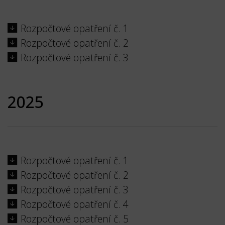
Rozpočtové opatření č. 1
Rozpočtové opatření č. 2
Rozpočtové opatření č. 3
2025
Rozpočtové opatření č. 1
Rozpočtové opatření č. 2
Rozpočtové opatření č. 3
Rozpočtové opatření č. 4
Rozpočtové opatření č. 5