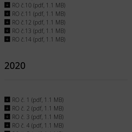
RO č.10 (pdf, 1.1 MB)
RO č.11 (pdf, 1.1 MB)
RO č.12 (pdf, 1.1 MB)
RO č.13 (pdf, 1.1 MB)
RO č.14 (pdf, 1.1 MB)
2020
RO č. 1 (pdf, 1.1 MB)
RO č. 2 (pdf, 1.1 MB)
RO č. 3 (pdf, 1.1 MB)
RO č. 4 (pdf, 1.1 MB)