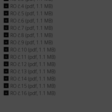
RO č.4 (pdf, 1.1 MB)
RO č.5 (pdf, 1.1 MB)
RO č.6 (pdf, 1.1 MB)
RO č.7 (pdf, 1.1 MB)
RO č.8 (pdf, 1.1 MB)
RO č.9 (pdf, 1.1 MB)
RO č.10 (pdf, 1.1 MB)
RO č.11 (pdf, 1.1 MB)
RO č.12 (pdf, 1.1 MB)
RO č.13 (pdf, 1.1 MB)
RO č.14 (pdf, 1.1 MB)
RO č.15 (pdf, 1.1 MB)
RO č.16 (pdf, 1.1 MB)