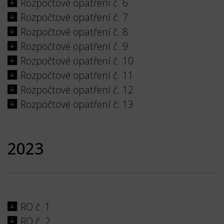
Rozpočtové opatření č. 6
Rozpočtové opatření č. 7
Rozpočtové opatření č. 8
Rozpočtové opatření č. 9
Rozpočtové opatření č. 10
Rozpočtové opatření č. 11
Rozpočtové opatření č. 12
Rozpočtové opatření č. 13
2023
RO č. 1
RO č. 2