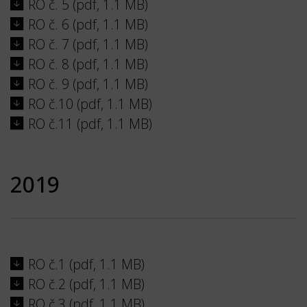
RO č. 5 (pdf, 1.1 MB)
RO č. 6 (pdf, 1.1 MB)
RO č. 7 (pdf, 1.1 MB)
RO č. 8 (pdf, 1.1 MB)
RO č. 9 (pdf, 1.1 MB)
RO č.10 (pdf, 1.1 MB)
RO č.11 (pdf, 1.1 MB)
2019
RO č.1 (pdf, 1.1 MB)
RO č.2 (pdf, 1.1 MB)
RO č.3 (pdf, 1.1 MB)