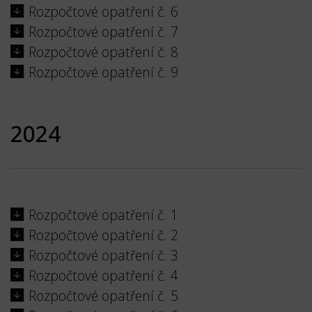
Rozpočtové opatření č. 6
Rozpočtové opatření č. 7
Rozpočtové opatření č. 8
Rozpočtové opatření č. 9
2024
Rozpočtové opatření č. 1
Rozpočtové opatření č. 2
Rozpočtové opatření č. 3
Rozpočtové opatření č. 4
Rozpočtové opatření č. 5