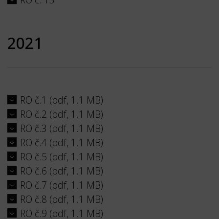
2021
RO č.1 (pdf, 1.1 MB)
RO č.2 (pdf, 1.1 MB)
RO č.3 (pdf, 1.1 MB)
RO č.4 (pdf, 1.1 MB)
RO č.5 (pdf, 1.1 MB)
RO č.6 (pdf, 1.1 MB)
RO č.7 (pdf, 1.1 MB)
RO č.8 (pdf, 1.1 MB)
RO č.9 (pdf, 1.1 MB)