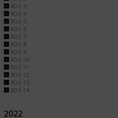
RO č. 3
RO č. 4
RO č. 5
RO č. 6
RO č. 7
RO č. 8
RO č. 9
RO č. 10
RO č. 11
RO č. 12
RO č. 13
RO č. 14
2022