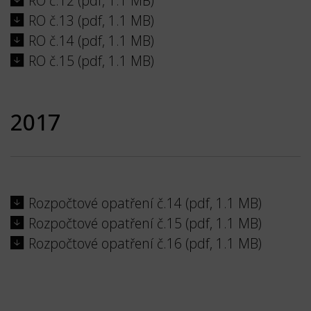
RO č.12 (pdf, 1.1 MB)
RO č.13 (pdf, 1.1 MB)
RO č.14 (pdf, 1.1 MB)
RO č.15 (pdf, 1.1 MB)
2017
Rozpočtové opatření č.14 (pdf, 1.1 MB)
Rozpočtové opatření č.15 (pdf, 1.1 MB)
Rozpočtové opatření č.16 (pdf, 1.1 MB)