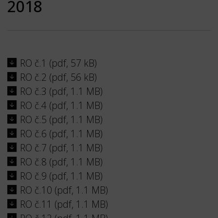
2018
RO č.1 (pdf, 57 kB)
RO č.2 (pdf, 56 kB)
RO č.3 (pdf, 1.1 MB)
RO č.4 (pdf, 1.1 MB)
RO č.5 (pdf, 1.1 MB)
RO č.6 (pdf, 1.1 MB)
RO č.7 (pdf, 1.1 MB)
RO č.8 (pdf, 1.1 MB)
RO č.9 (pdf, 1.1 MB)
RO č.10 (pdf, 1.1 MB)
RO č.11 (pdf, 1.1 MB)