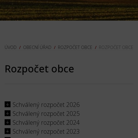
OBECNÍ ÚŘAD
ROZPOČET OBCE
ROZPOČET OBCE
Rozpočet obce
Schválený rozpočet 2026
Schválený rozpočet 2025
Schválený rozpočet 2024
Schválený rozpočet 2023