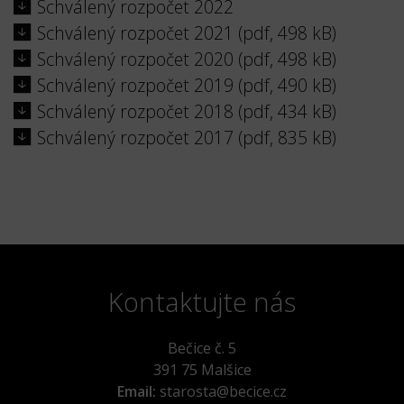
Schválený rozpočet 2022
Schválený rozpočet 2021 (pdf, 498 kB)
Schválený rozpočet 2020 (pdf, 498 kB)
Schválený rozpočet 2019 (pdf, 490 kB)
Schválený rozpočet 2018 (pdf, 434 kB)
Schválený rozpočet 2017 (pdf, 835 kB)
Kontaktujte nás
Bečice č. 5
391 75 Malšice
Email:
starosta@becice.cz